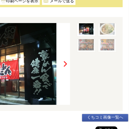
メールで送る
くちコミ画像一覧へ