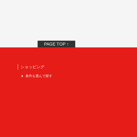
PAGE TOP ↑
ショッピング
条件を選んで探す