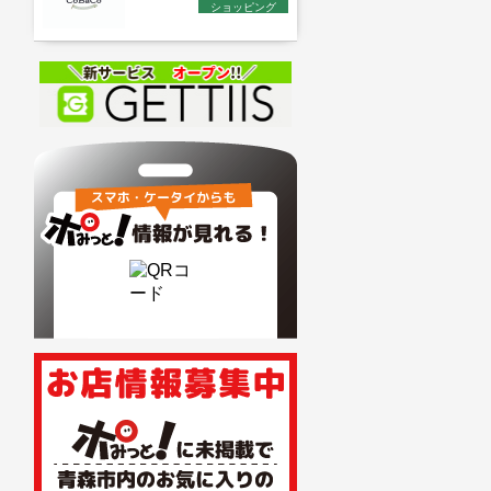
ショッピング