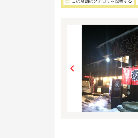
この店舗のクチコミを投稿する