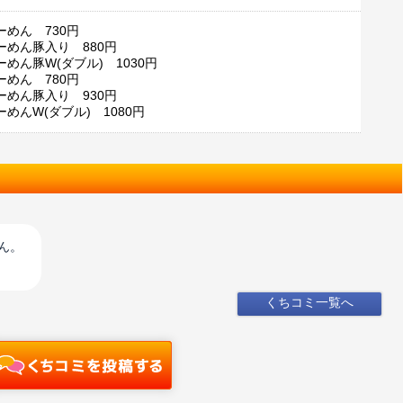
ーめん 730円
ーめん豚入り 880円
めん豚W(ダブル) 1030円
ーめん 780円
ーめん豚入り 930円
めんW(ダブル) 1080円
ん。
くちコミ一覧へ