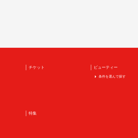
チケット
ビューティー
条件を選んで探す
特集