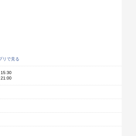
プリで見る
15:30
21:00