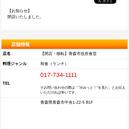
【お知らせ】
閉店いたしました。
店舗情報
店名
【閉店・移転】青森市役所食堂
料理ジャンル
和食（ランチ）
017-734-1111
TEL
※お問い合わせの際は「"ポみっと！"を見た」とお伝え
いただければ幸いです。
青森県青森市中央1-22-5 B1F