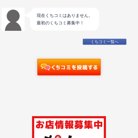
現在くちコミはありません。
最初のくちコミ募集中！
くちコミ一覧へ