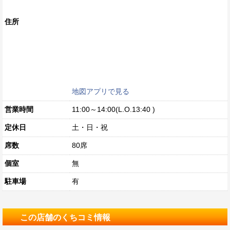
住所
地図アプリで見る
営業時間
11:00～14:00(L.O.13:40 )
定休日
土・日・祝
席数
80席
個室
無
駐車場
有
この店舗のくちコミ情報