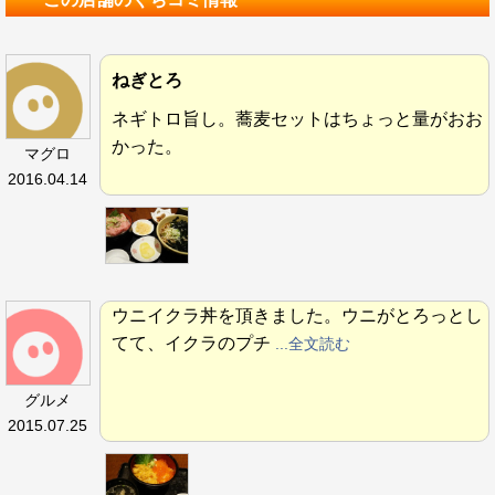
ねぎとろ
ネギトロ旨し。蕎麦セットはちょっと量がおお
かった。
マグロ
2016.04.14
ウニイクラ丼を頂きました。ウニがとろっとし
てて、イクラのプチ
...全文読む
グルメ
2015.07.25