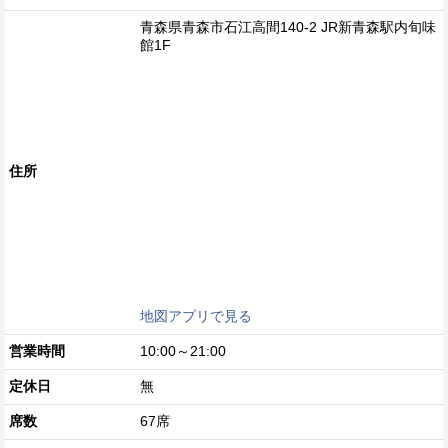
青森県青森市石江高間140-2 JR新青森駅内旬味
館1F
住所
地図アプリで見る
営業時間
10:00～21:00
定休日
無
席数
67席