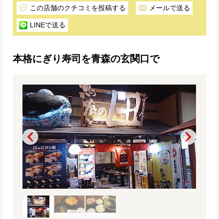
この店舗のクチコミを投稿する
メールで送る
LINEで送る
本格にぎり寿司を青森の玄関口で