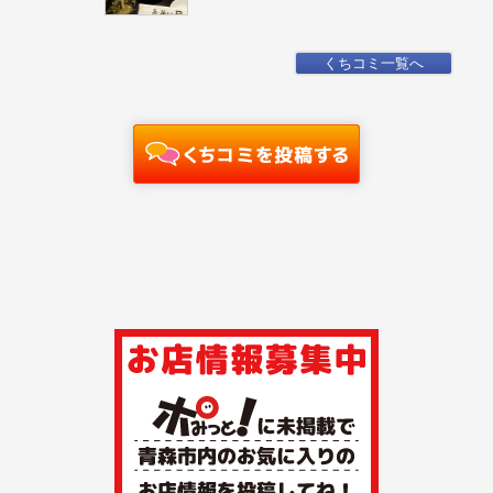
くちコミ一覧へ