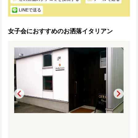
LINEで送る
女子会におすすめのお洒落イタリアン