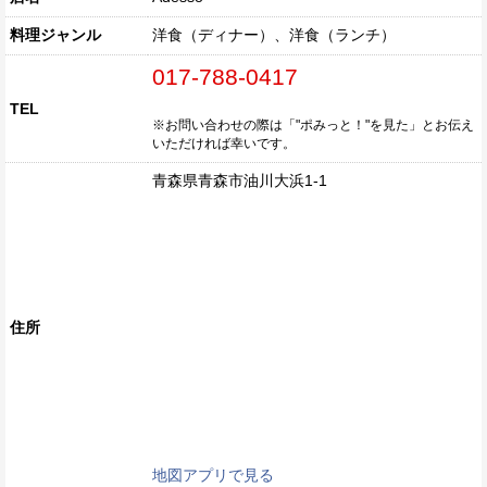
料理ジャンル
洋食（ディナー）、洋食（ランチ）
017-788-0417
TEL
※お問い合わせの際は「"ポみっと！"を見た」とお伝え
いただければ幸いです。
青森県青森市油川大浜1-1
住所
地図アプリで見る