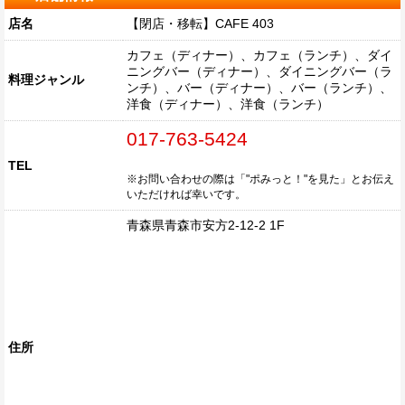
店名
【閉店・移転】CAFE 403
カフェ（ディナー）、カフェ（ランチ）、ダイ
ニングバー（ディナー）、ダイニングバー（ラ
料理ジャンル
ンチ）、バー（ディナー）、バー（ランチ）、
洋食（ディナー）、洋食（ランチ）
017-763-5424
TEL
※お問い合わせの際は「"ポみっと！"を見た」とお伝え
いただければ幸いです。
青森県青森市安方2-12-2 1F
住所