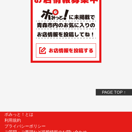
PAGE TOP ↑
ポみっと！とは
利用規約
プライバシーポリシー