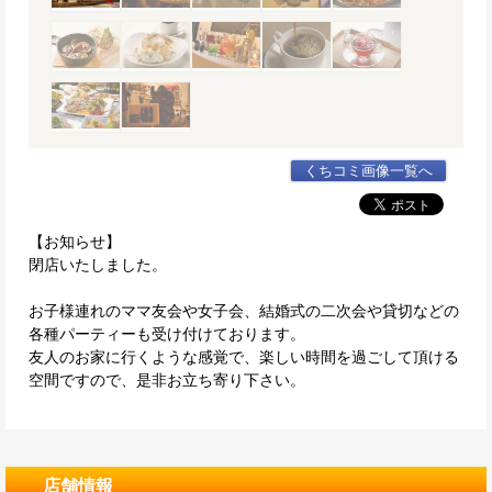
くちコミ画像一覧へ
【お知らせ】
閉店いたしました。
お子様連れのママ友会や女子会、結婚式の二次会や貸切などの
各種パーティーも受け付けております。
友人のお家に行くような感覚で、楽しい時間を過ごして頂ける
空間ですので、是非お立ち寄り下さい。
店舗情報