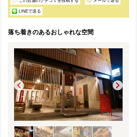
この店舗のクチコミを投稿する
メールで送る
LINEで送る
落ち着きのあるおしゃれな空間