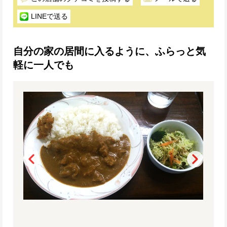
LINEで送る
自分の家の居間に入るように、ふらっと気
軽に一人でも