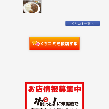
くちコミ一覧へ