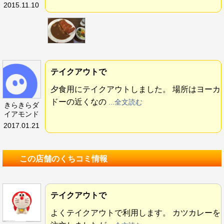
2015.11.10
テイクアウトで
夕食用にテイクアウトしました。 場所はヨーカ
ドーの近くなの
...全文読む
きらきらダ
イアモンド
2017.01.21
この店舗のくちコミ情報
テイクアウトで
よくテイクアウトで利用します。 カツカレーを