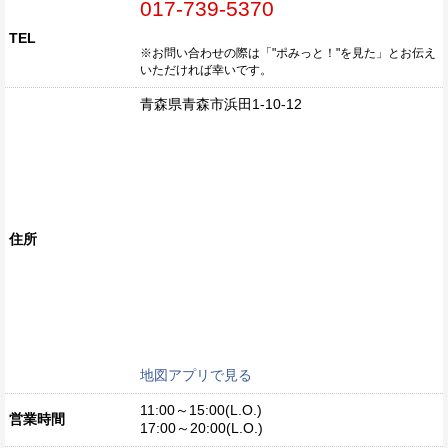
017-739-5370
TEL
※お問い合わせの際は「"ポみっと！"を見た」とお伝え
いただければ幸いです。
青森県青森市浜田1-10-12
住所
地図アプリで見る
11:00～15:00(L.O.)
営業時間
17:00～20:00(L.O.)