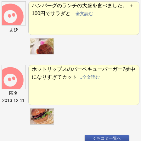
ハンバーグのランチの大盛を食べました。 ＋
100円でサラダと
...全文読む
よぴ
ホットリップスのバーベキューバーガー?夢中
になりすぎてカット
...全文読む
匿名
2013.12.11
くちコミ一覧へ