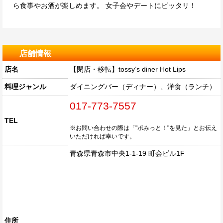
ら食事やお酒が楽しめます。 女子会やデートにピッタリ！
店舗情報
店名
【閉店・移転】tossy’s diner Hot Lips
料理ジャンル
ダイニングバー（ディナー）、洋食（ランチ）
017-773-7557
TEL
※お問い合わせの際は「"ポみっと！"を見た」とお伝え
いただければ幸いです。
青森県青森市中央1-1-19 町会ビル1F
住所