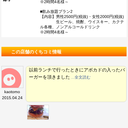
※2時間4名様～
■飲み放題プラン2
【内容】男性2500円(税抜)・女性2000円(税抜)
生ビール、焼酎、ウイスキー、カクテ
ル各種、ノンアルコールドリンク
※2時間4名様～
この店舗のくちコミ情報
以前ランチで行ったときにアボカドの入ったバ
ーガーを頂きました
...全文読む
kaotomo
2015.04.24