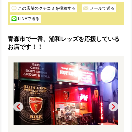
この店舗のクチコミを投稿する
メールで送る
LINEで送る
青森市で一番、浦和レッズを応援している
お店です！！