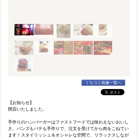
くちコミ画像一覧へ
【お知らせ】
閉店いたしました。
手作りのハンバーガーはファストフードでは味わえないおいし
さ。バンズもパテも手作りで、注文を受けてから肉をこねてい
ます！スタイリッシュ＆オシャレな空間で、リラックスしなが