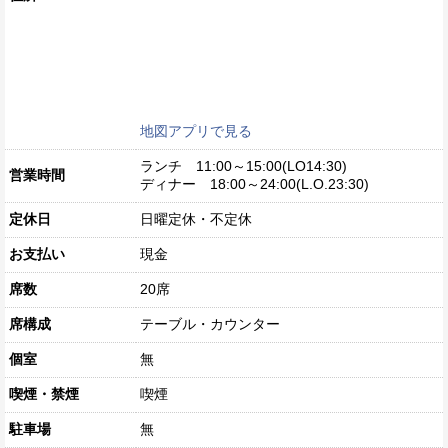
地図アプリで見る
ランチ 11:00～15:00(LO14:30)
営業時間
ディナー 18:00～24:00(L.O.23:30)
定休日
日曜定休・不定休
お支払い
現金
席数
20席
席構成
テーブル・カウンター
個室
無
喫煙・禁煙
喫煙
駐車場
無