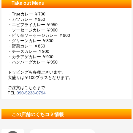
Take out Menu
・Trueカレー ￥700
・カツカレー ￥950
・エビフライカレー ￥950
・ソーセージカレー ￥900
・ピリ辛ソーセージカレー ￥900
・グリーンカレー ￥800
・野菜カレー ￥850
・チーズカレー ￥900
・カラアゲカレー ￥900
・ハンバーグカレー ￥950
トッピングも各種ございます。
大盛りは￥100プラスとなります。
ご注文はこちらまで
TEL.
090-5238-0794
この店舗のくちコミ情報