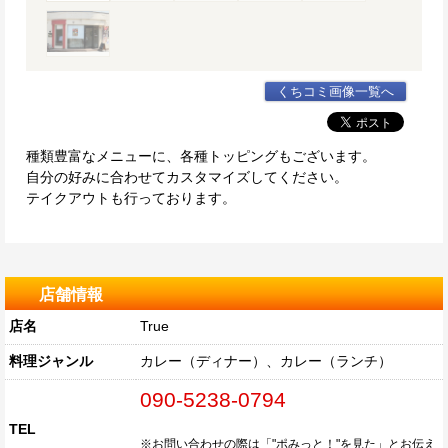
くちコミ画像一覧へ
種類豊富なメニューに、各種トッピングもございます。
自分の好みに合わせてカスタマイズしてください。
テイクアウトも行っております。
店舗情報
店名
True
料理ジャンル
カレー（ディナー）、カレー（ランチ）
090-5238-0794
TEL
※お問い合わせの際は「"ポみっと！"を見た」とお伝え