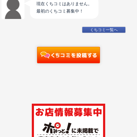
現在くちコミはありません。
最初のくちコミ募集中！
くちコミ一覧へ