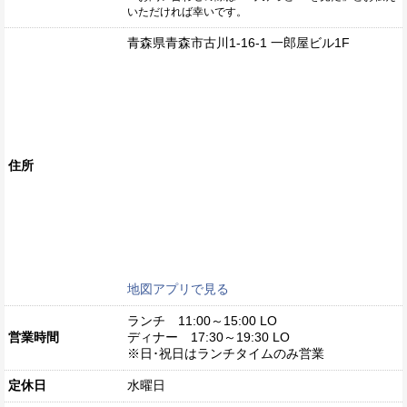
いただければ幸いです。
青森県青森市古川1-16-1 一郎屋ビル1F
住所
地図アプリで見る
ランチ 11:00～15:00 LO
営業時間
ディナー 17:30～19:30 LO
※日･祝日はランチタイムのみ営業
定休日
水曜日