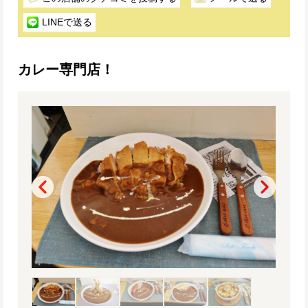
LINEで送る
カレー専門店！