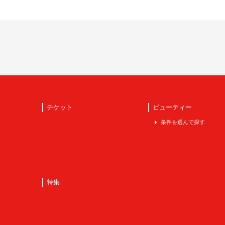
チケット
ビューティー
条件を選んで探す
特集