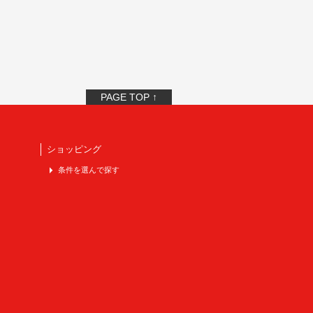
PAGE TOP ↑
ショッピング
条件を選んで探す