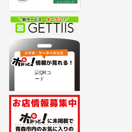
ショッピング