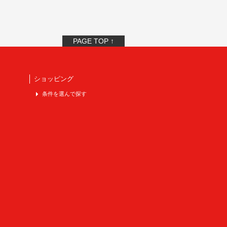
PAGE TOP ↑
ショッピング
条件を選んで探す