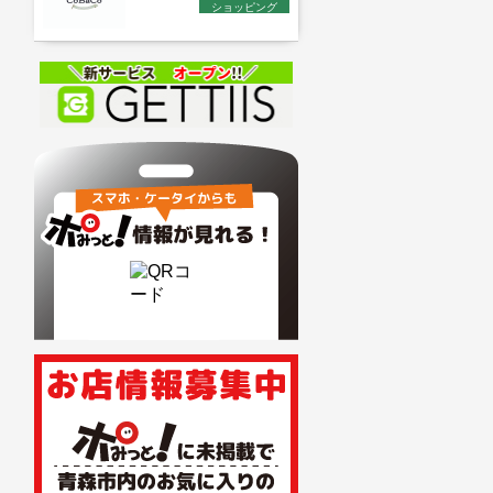
ショッピング