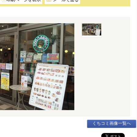
くちコミ画像一覧へ