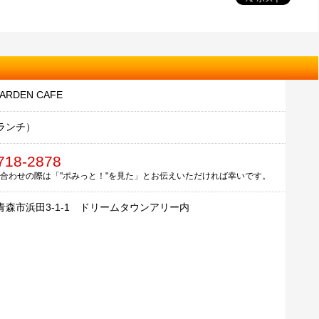
ARDEN CAFE
ランチ）
718-2878
合わせの際は「"ポみっと！"を見た」とお伝えいただければ幸いです。
青森市浜田3-1-1 ドリームタウンアリー内