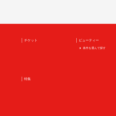
チケット
ビューティー
条件を選んで探す
特集