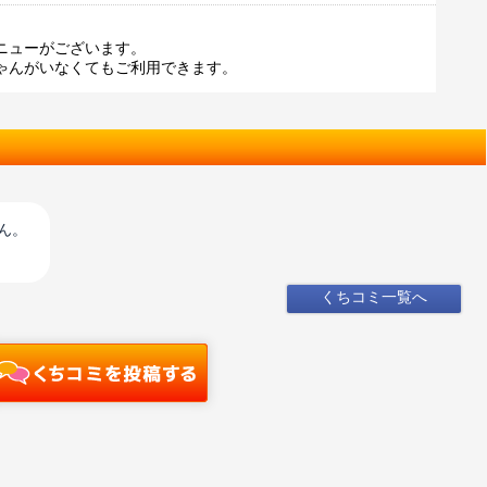
ニューがございます。
ゃんがいなくてもご利用できます。
ん。
くちコミ一覧へ