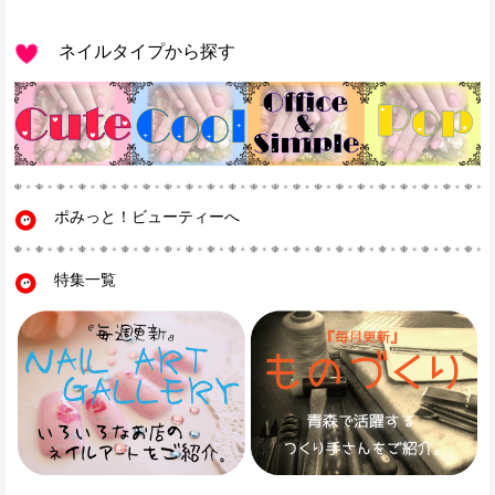
ネイルタイプから探す
ポみっと！ビューティーへ
特集一覧