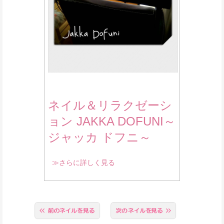
ネイル＆リラクゼーシ
ョン JAKKA DOFUNI～
ジャッカ ドフニ～
≫さらに詳しく見る