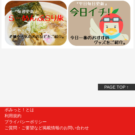
PAGE TOP ↑
ポみっと！とは
利用規約
プライバシーポリシー
ご質問・ご要望など掲載情報のお問い合わせ