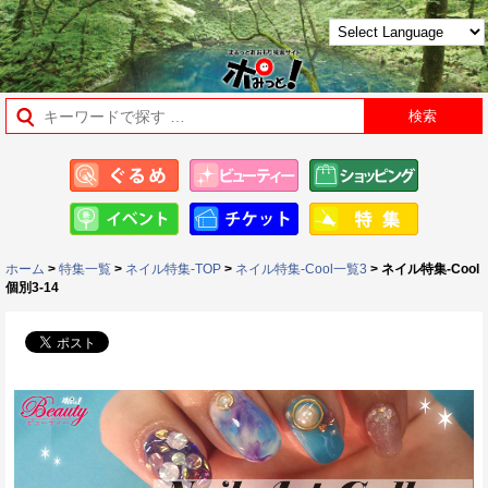
ホーム
>
特集一覧
>
ネイル特集-TOP
>
ネイル特集-Cool一覧3
> ネイル特集-Cool
個別3-14