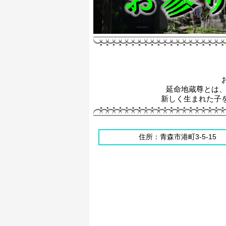
延命地蔵尊とは、
新しく生まれた子
住所：青森市港町3-5-15