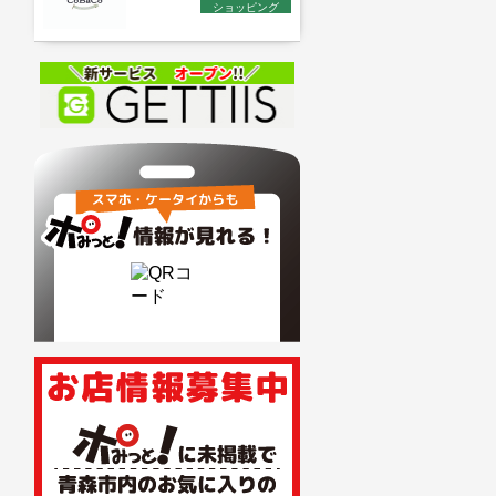
ショッピング