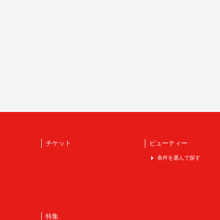
チケット
ビューティー
条件を選んで探す
特集