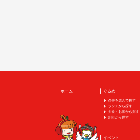
ホーム
ぐるめ
条件を選んで探す
ランチから探す
夕食・お酒から探す
割引から探す
イベント