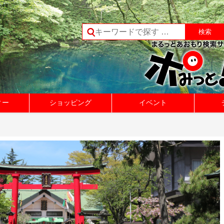
ィー
ショッピング
イベント