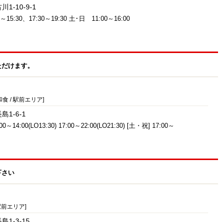
-10-9-1
～15:30、17:30～19:30 土･日 11:00～16:00
ただけます。
食 / 駅前エリア]
1-6-1
0～14:00(LO13:30) 17:00～22:00(LO21:30) [土・祝] 17:00～
下さい
駅前エリア]
1-3-15