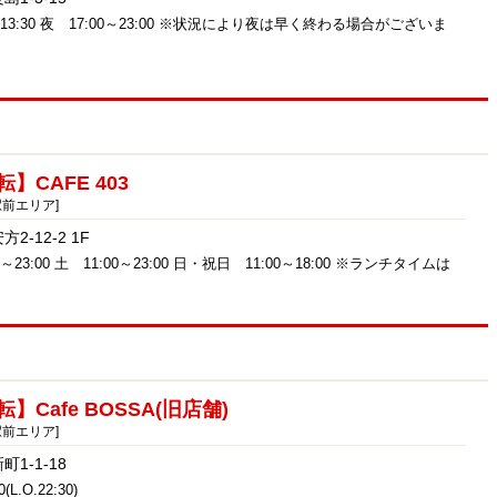
～13:30 夜 17:00～23:00 ※状況により夜は早く終わる場合がございま
】CAFE 403
駅前エリア]
-12-2 1F
～23:00 土 11:00～23:00 日・祝日 11:00～18:00 ※ランチタイムは
】Cafe BOSSA(旧店舗)
駅前エリア]
1-1-18
(L.O.22:30)