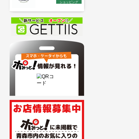
ショッピング