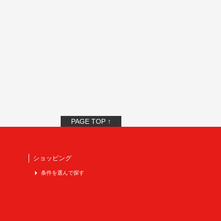
PAGE TOP ↑
ショッピング
条件を選んで探す