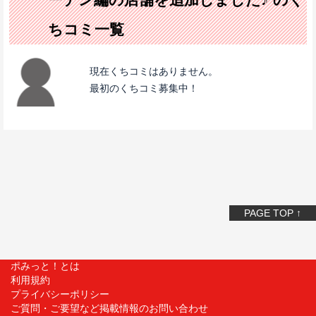
ちコミ一覧
現在くちコミはありません。
最初のくちコミ募集中！
PAGE TOP ↑
ポみっと！とは
利用規約
プライバシーポリシー
ご質問・ご要望など掲載情報のお問い合わせ