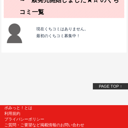
コミ一覧
現在くちコミはありません。
最初のくちコミ募集中！
PAGE TOP ↑
ポみっと！とは
利用規約
プライバシーポリシー
ご質問・ご要望など掲載情報のお問い合わせ