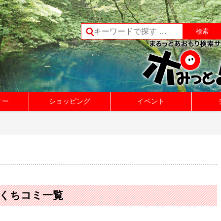
ィー
ショッピング
イベント
のくちコミ一覧