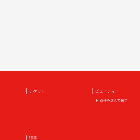
チケット
ビューティー
条件を選んで探す
特集