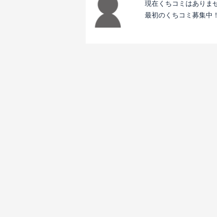
現在くちコミはありま
最初のくちコミ募集中