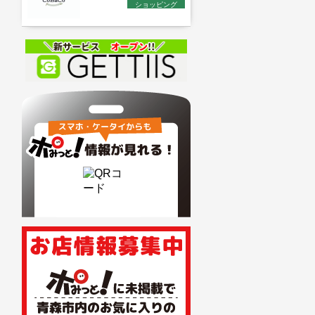
ショッピング