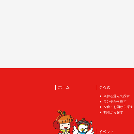
ホーム
ぐるめ
条件を選んで探す
ランチから探す
夕食・お酒から探す
割引から探す
イベント