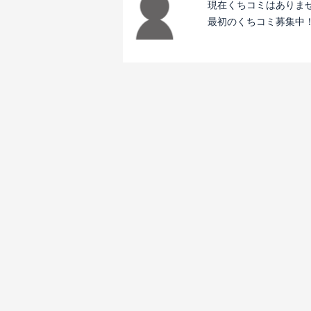
現在くちコミはありま
最初のくちコミ募集中