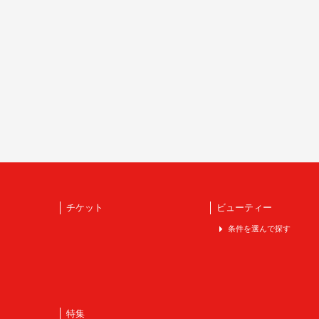
チケット
ビューティー
条件を選んで探す
特集