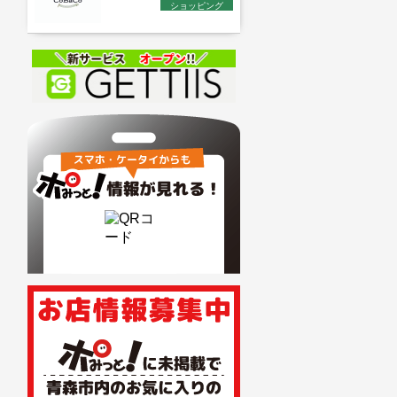
ショッピング