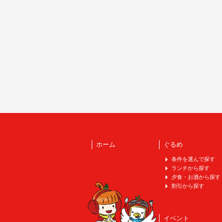
ホーム
ぐるめ
条件を選んで探す
ランチから探す
夕食・お酒から探す
割引から探す
イベント