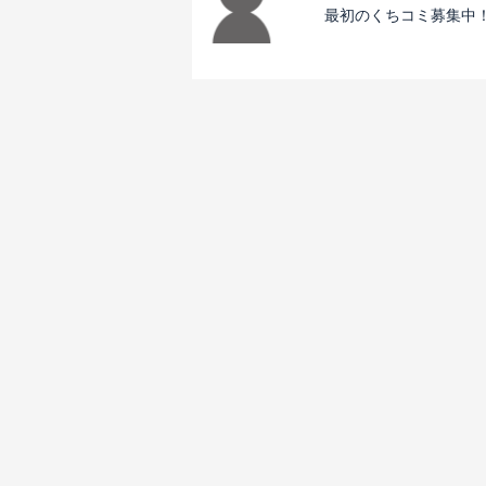
最初のくちコミ募集中