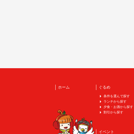
ホーム
ぐるめ
条件を選んで探す
ランチから探す
夕食・お酒から探す
割引から探す
イベント