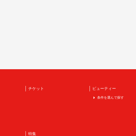
チケット
ビューティー
条件を選んで探す
特集