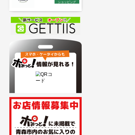
ショッピング