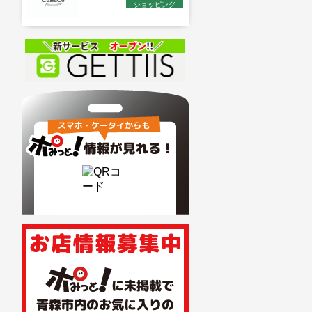
ショッピング