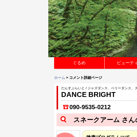
ぐるめ
ビューテ
ホーム
> コメント詳細ページ
だんすぶらいと / ジャズダンス、ベリーダンス、
DANCE BRIGHT
090-9535-0212
スネークアーム さん