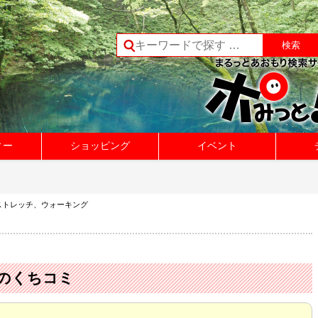
ィー
ショッピング
イベント
ストレッチ、ウォーキング
のくちコミ