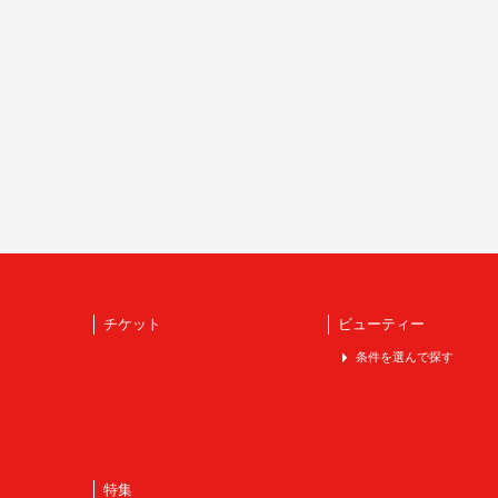
チケット
ビューティー
条件を選んで探す
特集