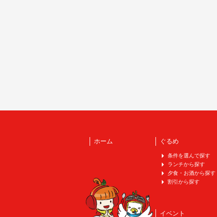
ホーム
ぐるめ
条件を選んで探す
ランチから探す
夕食・お酒から探す
割引から探す
イベント