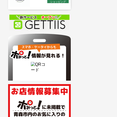
ショッピング