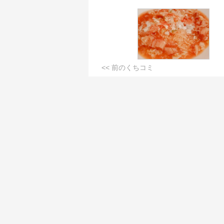
<< 前のくちコミ