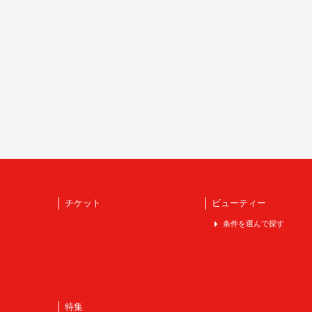
チケット
ビューティー
条件を選んで探す
特集