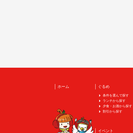
ホーム
ぐるめ
条件を選んで探す
ランチから探す
夕食・お酒から探す
割引から探す
イベント