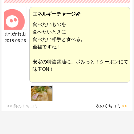
エネルギーチャージ🌠
食べたいものを
食べたいときに
おつかれ山
食べたい相手と食べる。
2018.06.26
至福ですね！
安定の特濃醤油に、ポみっと！クーポンにて
味玉ON！
<< 前のくちコミ
次のくちコミ
>>