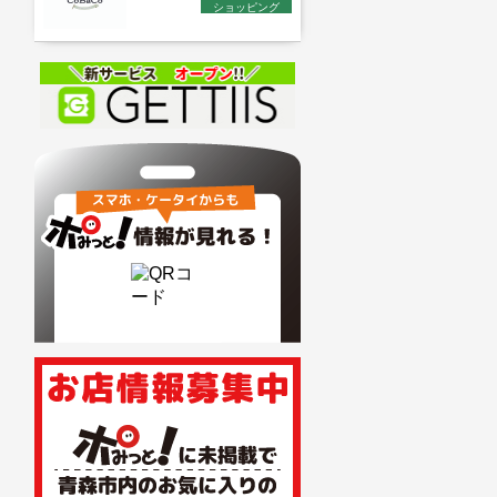
ショッピング