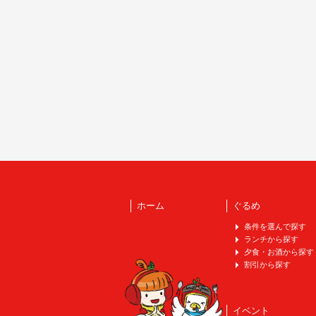
ホーム
ぐるめ
条件を選んで探す
ランチから探す
夕食・お酒から探す
割引から探す
イベント