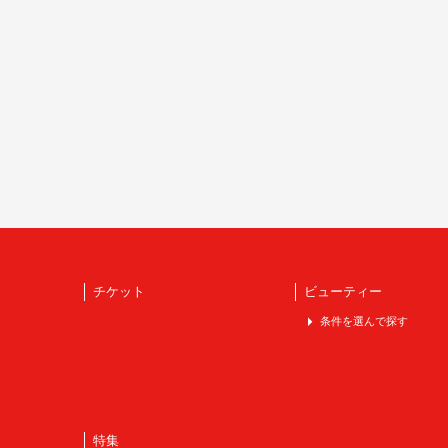
チケット
ビューティー
条件を選んで探す
特集