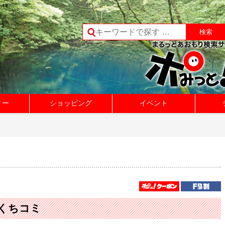
ィー
ショッピング
イベント
くちコミ