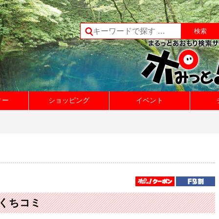
ィー
ショッピング
イベント
のくちコミ