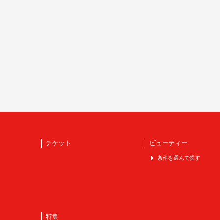
チケット
ビューティー
条件を選んで探す
特集