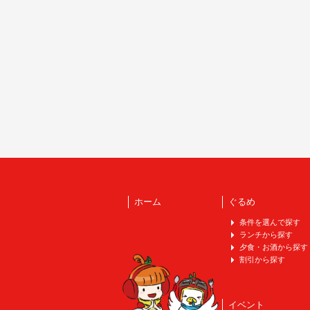
ホーム
ぐるめ
条件を選んで探す
ランチから探す
夕食・お酒から探す
割引から探す
イベント