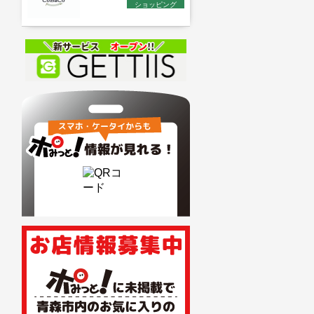
ショッピング