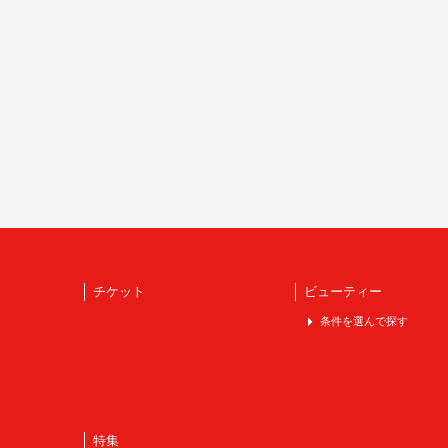
チケット
ビューティー
条件を選んで探す
特集