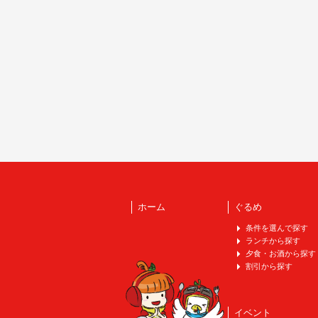
ホーム
ぐるめ
条件を選んで探す
ランチから探す
夕食・お酒から探す
割引から探す
イベント