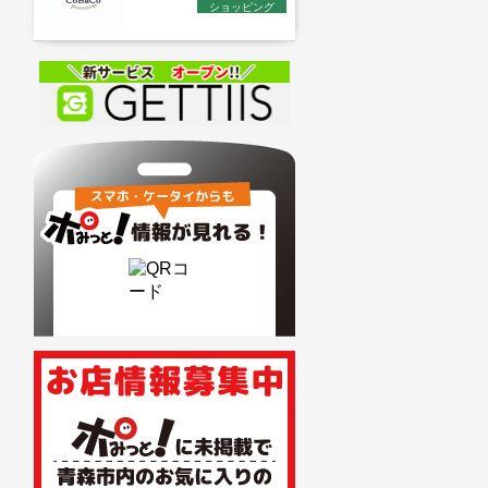
ショッピング