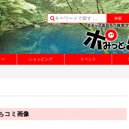
ィー
ショッピング
イベント
のくちコミ画像