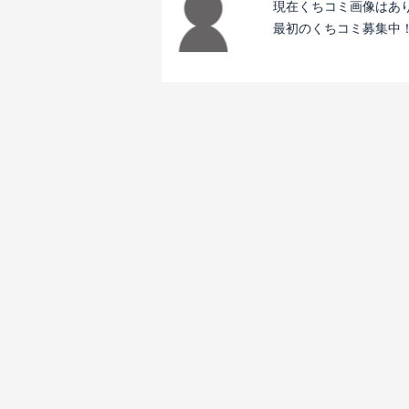
現在くちコミ画像はあ
最初のくちコミ募集中