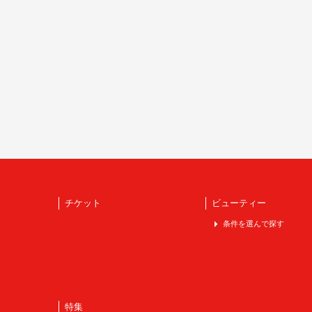
チケット
ビューティー
条件を選んで探す
特集