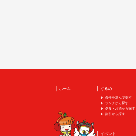
ホーム
ぐるめ
条件を選んで探す
ランチから探す
夕食・お酒から探す
割引から探す
イベント