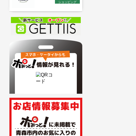
ショッピング