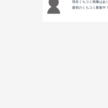
現在くちコミ画像はあ
最初のくちコミ募集中