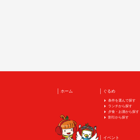
ホーム
ぐるめ
条件を選んで探す
ランチから探す
夕食・お酒から探す
割引から探す
イベント