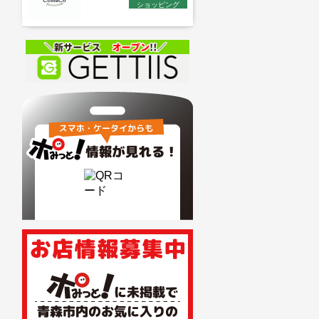
ショッピング