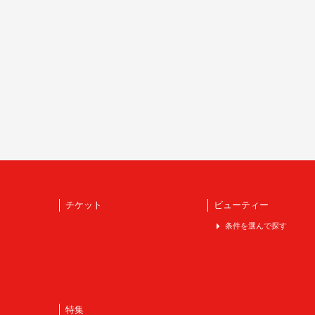
チケット
ビューティー
条件を選んで探す
特集