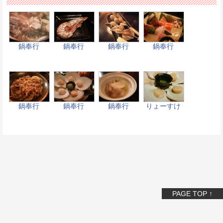
鍋奉行
鍋奉行
鍋奉行
鍋奉行
鍋奉行
鍋奉行
鍋奉行
りょーすけ
PAGE TOP ↑