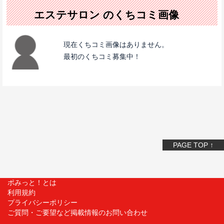
エステサロン のくちコミ画像
現在くちコミ画像はありません。
最初のくちコミ募集中！
PAGE TOP ↑
ポみっと！とは
利用規約
プライバシーポリシー
ご質問・ご要望など掲載情報のお問い合わせ