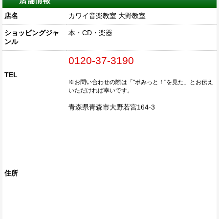
店舗情報
店名
カワイ音楽教室 大野教室
ショッピングジャ
本・CD・楽器
ンル
0120-37-3190
TEL
※お問い合わせの際は「"ポみっと！"を見た」とお伝え
いただければ幸いです。
青森県青森市大野若宮164-3
住所