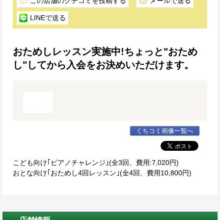
この店舗のクチコミを投稿する
メールで送る
LINEで送る
おためしレッスン実施中!ちょっと"おため
し"してから入会をお決めいただけます。
くちコミ画像一覧へ
こども向け｢ピアノチャレンジ｣(全3回、費用:7,020円)
おとな向け｢おためし4回レッスン｣(全4回、費用10,800円)