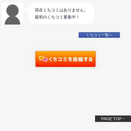
現在くちコミはありません。
最初のくちコミ募集中！
くちコミ一覧へ
PAGE TOP ↑