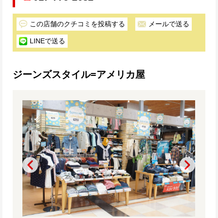
この店舗のクチコミを投稿する
メールで送る
LINEで送る
ジーンズスタイル=アメリカ屋