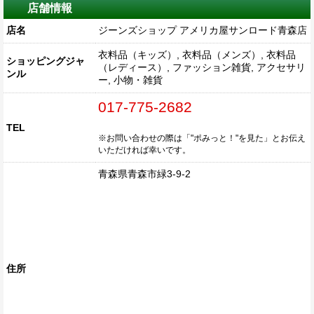
店舗情報
店名
ジーンズショップ アメリカ屋サンロード青森店
衣料品（キッズ）, 衣料品（メンズ）, 衣料品
ショッピングジャ
（レディース）, ファッション雑貨, アクセサリ
ンル
ー, 小物・雑貨
017-775-2682
TEL
※お問い合わせの際は「"ポみっと！"を見た」とお伝え
いただければ幸いです。
青森県青森市緑3-9-2
住所