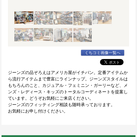
くちコミ画像一覧へ
ジーンズの品ぞろえはアメリカ屋がイチバン。定番アイテムか
ら流行アイテムまで豊富にラインナップ。ジーンズスタイルは
もちろんのこと、カジュアル・フェミニン・ガーリーなど、メ
ンズ・レディース・キッズのトータルコーディネートを提案し
ています。どうぞお気軽にご来店ください。
ジーンズのフィッティング相談も随時承っております。
お気軽にお申し付けください。