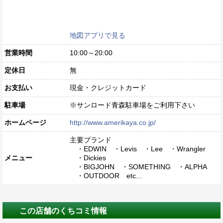
地図アプリで見る
営業時間
10:00～20:00
定休日
無
お支払い
現金・クレジットカード
駐車場
※サンロード青森駐車場をご利用下さい
ホームページ
http://www.amerikaya.co.jp/
主要ブランド
・EDWIN ・Levis ・Lee ・Wrangler
メニュー
・Dickies
・BIGJOHN ・SOMETHING ・ALPHA
・OUTDOOR etc...
この店舗のくちコミ情報