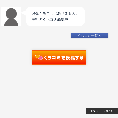
現在くちコミはありません。
最初のくちコミ募集中！
くちコミ一覧へ
PAGE TOP ↑