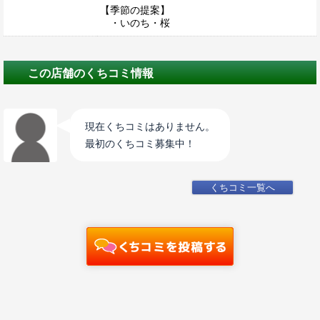
【季節の提案】
・いのち・桜
この店舗のくちコミ情報
現在くちコミはありません。
最初のくちコミ募集中！
くちコミ一覧へ