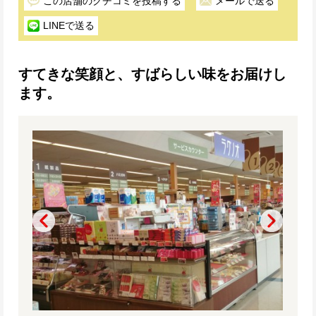
この店舗のクチコミを投稿する
メールで送る
LINEで送る
すてきな笑顔と、すばらしい味をお届けし
ます。