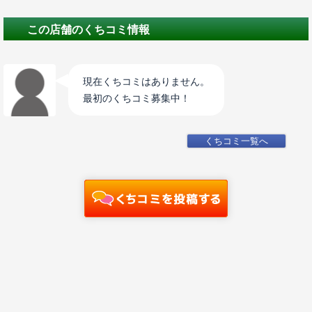
この店舗のくちコミ情報
現在くちコミはありません。
最初のくちコミ募集中！
くちコミ一覧へ