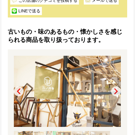
この店舗のクチコミを投稿する
メールで送る
LINEで送る
古いもの・味のあるもの・懐かしさを感じ
られる商品を取り扱っております。