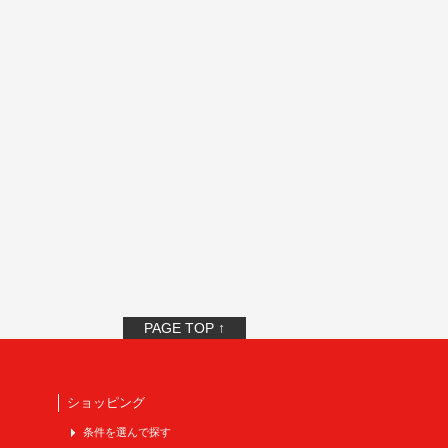
PAGE TOP ↑
ショッピング
条件を選んで探す