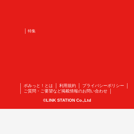
特集
ポみっと！とは
利用規約
プライバシーポリシー
ご質問・ご要望など掲載情報のお問い合わせ
©LINK STATION Co.,Ltd