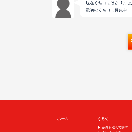
現在くちコミはありませ
最初のくちコミ募集中！
ホーム
ぐるめ
条件を選んで探す