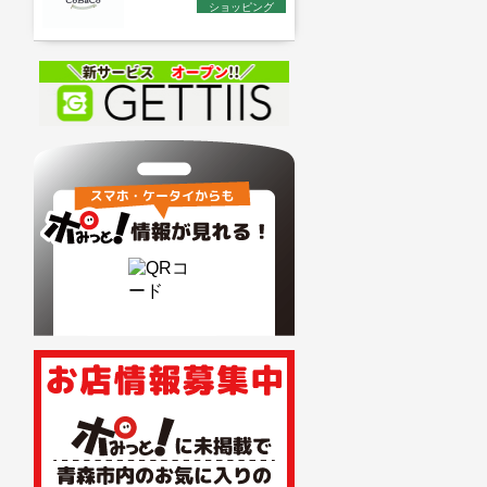
ショッピング