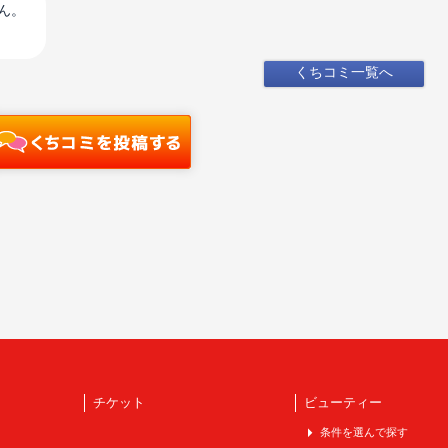
ん。
くちコミ一覧へ
チケット
ビューティー
条件を選んで探す