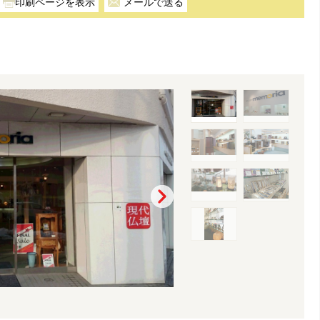
メールで送る