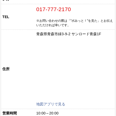
017-777-2170
TEL
※お問い合わせの際は「"ポみっと！"を見た」とお伝え
いただければ幸いです。
青森県青森市緑3-9-2 サンロード青森1F
住所
地図アプリで見る
営業時間
10:00～20:00