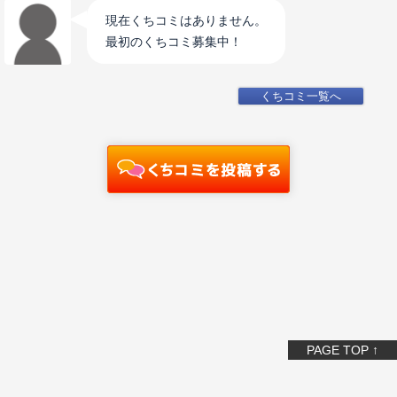
現在くちコミはありません。
最初のくちコミ募集中！
くちコミ一覧へ
PAGE TOP ↑