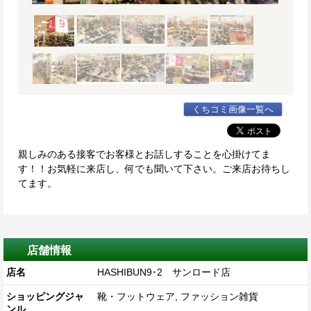
くちコミ画像一覧へ
親しみのある接客でお客様とお話しすることを心掛けてま
す！！お気軽に来店し、何でも聞いて下さい。ご来店お待ちし
てます。
店舗情報
店名
HASHIBUN9･2 サンロード店
ショッピングジャ
靴・フットウェア, ファッション雑貨
ンル