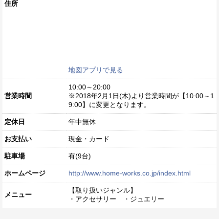
住所
地図アプリで見る
10:00～20:00
営業時間
※2018年2月1日(木)より営業時間が【10:00～1
9:00】に変更となります。
定休日
年中無休
お支払い
現金・カード
駐車場
有(9台)
ホームページ
http://www.home-works.co.jp/index.html
【取り扱いジャンル】
メニュー
・アクセサリー ・ジュエリー