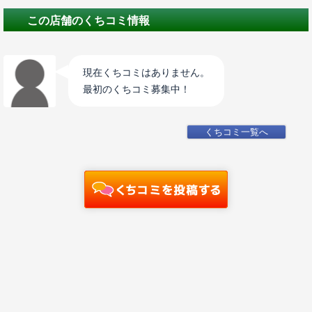
この店舗のくちコミ情報
現在くちコミはありません。
最初のくちコミ募集中！
くちコミ一覧へ