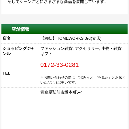
そしてシーンごとにさまざまな商品を展開しています。
店舗情報
店名
【移転】HOMEWORKS 3rd(支店)
ショッピングジャ
ファッション雑貨, アクセサリー, 小物・雑貨,
ンル
ギフト
0172-33-0281
TEL
※お問い合わせの際は「"ポみっと！"を見た」とお伝え
いただければ幸いです。
青森県弘前市坂本町5-4