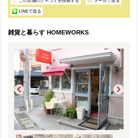
この店舗のクチコミを投稿する
メールで送る
LINEで送る
雑貨と暮らす HOMEWORKS