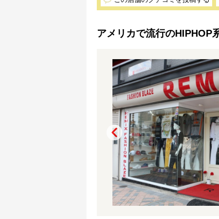
アメリカで流行のHIPHO