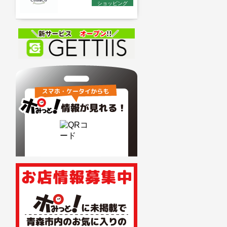
ショッピング