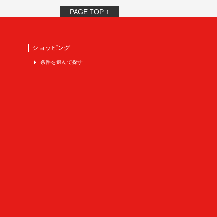
PAGE TOP ↑
ショッピング
条件を選んで探す