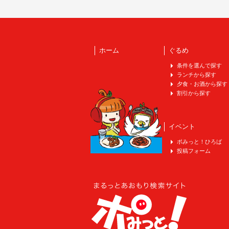
ホーム
ぐるめ
条件を選んで探す
ランチから探す
夕食・お酒から探す
割引から探す
イベント
ポみっと！ひろば
投稿フォーム