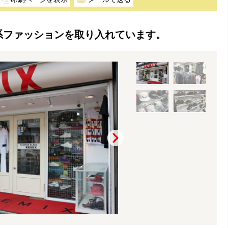
P系ファッションを取り入れています。