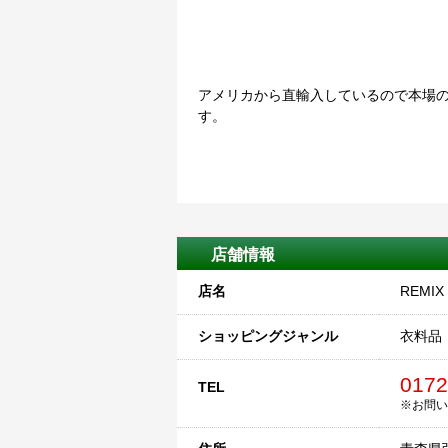
アメリカから直輸入しているので本場
す。
店舗情報
店名
REMIX
ショッピングジャンル
衣料品
0172
TEL
※お問い