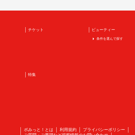
チケット
ビューティー
条件を選んで探す
特集
ポみっと！とは
利用規約
プライバシーポリシー