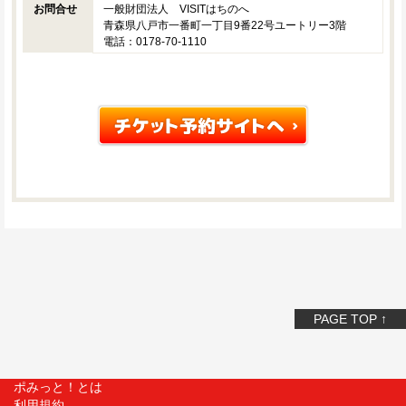
お問合せ
一般財団法人 VISITはちのへ
青森県八戸市一番町一丁目9番22号ユートリー3階
電話：0178-70-1110
PAGE TOP ↑
ポみっと！とは
利用規約