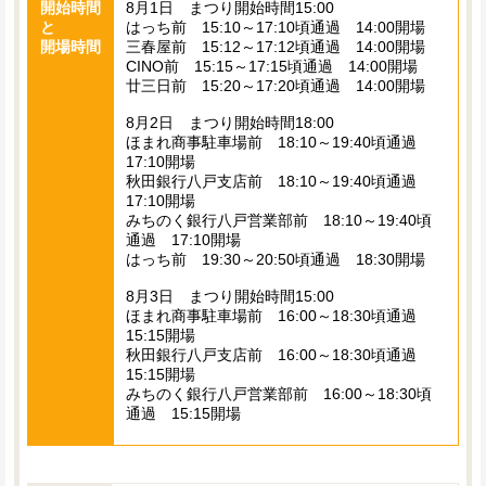
開始時間
8月1日 まつり開始時間15:00
と
はっち前 15:10～17:10頃通過 14:00開場
開場時間
三春屋前 15:12～17:12頃通過 14:00開場
CINO前 15:15～17:15頃通過 14:00開場
廿三日前 15:20～17:20頃通過 14:00開場
8月2日 まつり開始時間18:00
ほまれ商事駐車場前 18:10～19:40頃通過
17:10開場
秋田銀行八戸支店前 18:10～19:40頃通過
17:10開場
みちのく銀行八戸営業部前 18:10～19:40頃
通過 17:10開場
はっち前 19:30～20:50頃通過 18:30開場
8月3日 まつり開始時間15:00
ほまれ商事駐車場前 16:00～18:30頃通過
15:15開場
秋田銀行八戸支店前 16:00～18:30頃通過
15:15開場
みちのく銀行八戸営業部前 16:00～18:30頃
通過 15:15開場