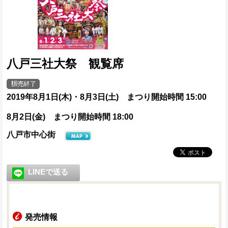
八戸三社大祭 観覧席
2019年8月1日(木)・8月3日(土) まつり開始時間 15:00
8月2日(金) まつり開始時間 18:00
八戸市中心街
LINEで送る
発売情報