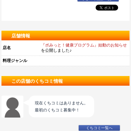
店舗情報
『ポみっと！健康プログラム』始動のお知らせ
店名
を公開しました♪
料理ジャンル
この店舗のくちコミ情報
現在くちコミはありません。
最初のくちコミ募集中！
くちコミ一覧へ