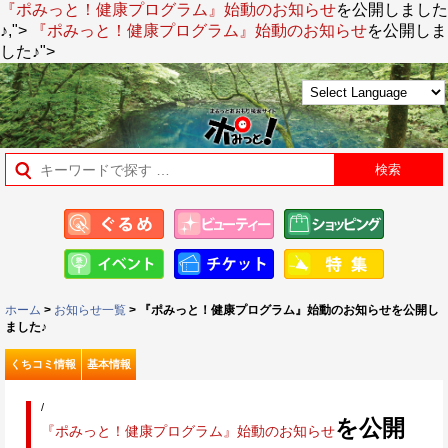
『ポみっと！健康プログラム』始動のお知らせ
を公開しました
♪,">
『ポみっと！健康プログラム』始動のお知らせ
を公開しま
した♪">
ホーム
>
お知らせ一覧
> 『ポみっと！健康プログラム』始動のお知らせを公開し
ました♪
くちコミ情報
基本情報
/
を公開
『ポみっと！健康プログラム』始動のお知らせ