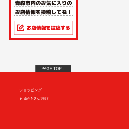
PAGE TOP ↑
ショッピング
条件を選んで探す