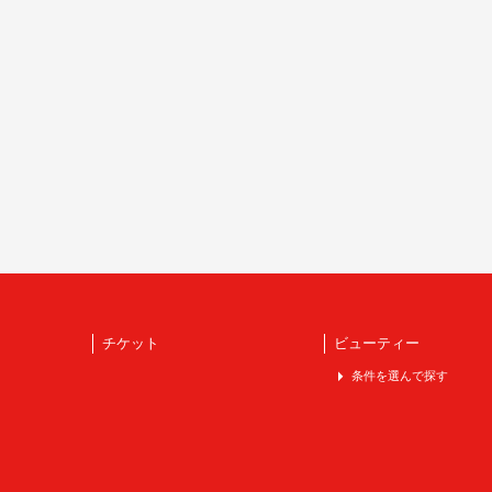
チケット
ビューティー
条件を選んで探す