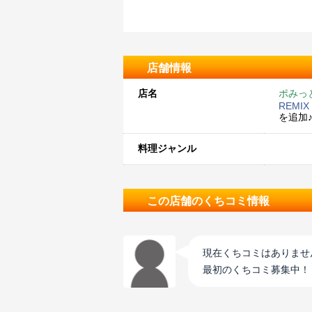
店舗情報
店名
ポみっ
REMIX
を追加
料理ジャンル
この店舗のくちコミ情報
現在くちコミはありませ
最初のくちコミ募集中！