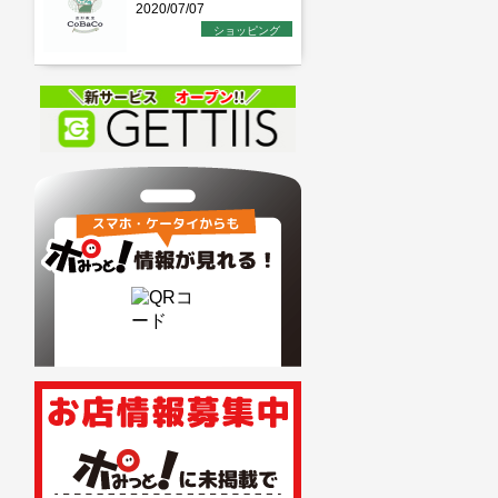
2020/07/07
ショッピング