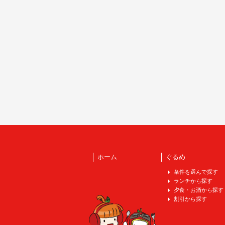
ホーム
ぐるめ
条件を選んで探す
ランチから探す
夕食・お酒から探す
割引から探す