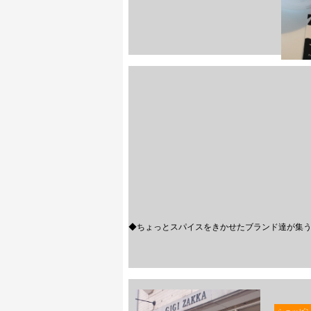
◆ちょっとスパイスをきかせたブランド達が集