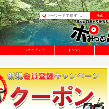
ィー
ショッピング
イベント