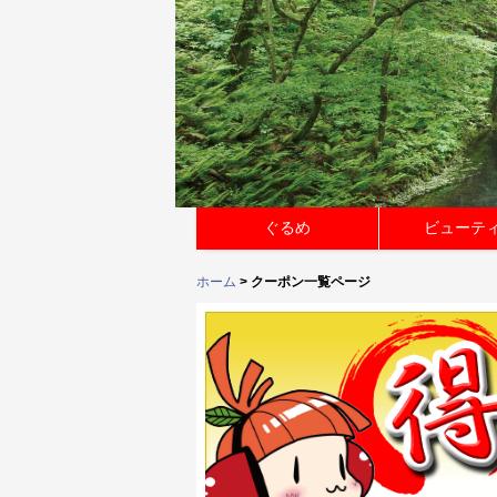
ぐるめ
ビューテ
ホーム
> クーポン一覧ページ