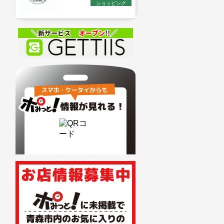
ショッピング