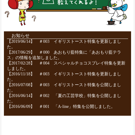
お知らせ
【2019/06/14】
＃003 イギリストースト特集を更新しまし
た。
【2017/06/29】
＃000 あおもり藍特集に「あおもり藍テラ
ス」の情報を追加しました。
【2017/02/28】
＃004 スペシャルチョコスプレイ特集を更新
しました。
【2016/11/18】
＃003 イギリストースト特集を更新しまし
た。
【2016/07/08】
＃003 イギリストースト特集を公開しまし
た。
【2016/06/14】
＃002 「夏の工芸学校」特集を公開しまし
た。
【2016/06/09】
＃001 「A-line」特集を公開しました。