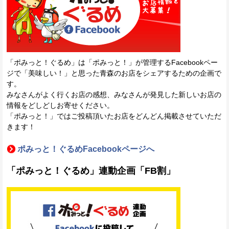
「ポみっと！ぐるめ」は「ポみっと！」が管理するFacebookペー
ジで「美味しい！」と思った青森のお店をシェアするための企画で
す。
みなさんがよく行くお店の感想、みなさんが発見した新しいお店の
情報をどしどしお寄せください。
「ポみっと！」ではご投稿頂いたお店をどんどん掲載させていただ
きます！
ポみっと！ぐるめFacebookページへ
「ポみっと！ぐるめ」連動企画「FB割」