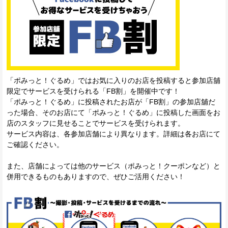
「ポみっと！ぐるめ」ではお気に入りのお店を投稿すると参加店舖
限定でサービスを受けられる「FB割」を開催中です！
「ポみっと！ぐるめ」に投稿されたお店が「FB割」の参加店舖だ
った場合、そのお店にて「ポみっと！ぐるめ」に投稿した画面をお
店のスタッフに見せることでサービスを受けられます。
サービス内容は、各参加店舗により異なります。詳細は各お店にて
ご確認ください。
また、店舗によっては他のサービス（ポみっと！クーポンなど）と
併用できるものもありますので、ぜひご活用ください！