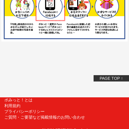
PAGE TOP ↑
ポみっと！とは
利用規約
プライバシーポリシー
ご質問・ご要望など掲載情報のお問い合わせ