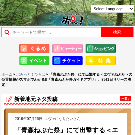
ホーム
>
ポみっと！ひろば
> 「青森ねぶた祭」にて出撃する＜エヴァねぶた＞の
位置情報がスマホでわかる!!「青森ねぶた祭ガイドアプリ」、8月1日リリース決
定！
新着地元ネタ投稿
2019年07月26日:
エヴァになりたいさん
「青森ねぶた祭」にて出撃する＜エ