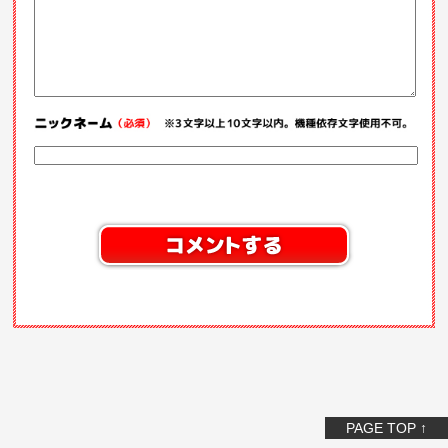
PAGE TOP ↑