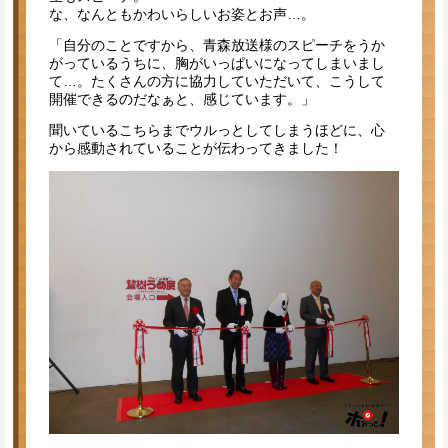
な、なんともかわいらしいお姿とお声…。
「自分のことですから、青森放送様のスピーチをうか
がっているうちに、胸がいっぱいになってしまいまし
て…。たくさんの方に協力していただいて、こうして
開催できるのだなぁと、感じています。」
聞いているこちらまでウルっとしてしまうほどに、心
から感動されていることが伝わってきました！