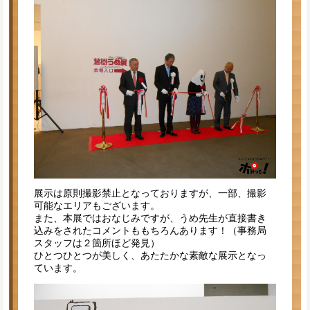
展示は原則撮影禁止となっておりますが、一部、撮影
可能なエリアもございます。
また、本展ではおなじみですが、うめ先生が直接書き
込みをされたコメントももちろんあります！（事務局
スタッフは２箇所ほど発見）
ひとつひとつが美しく、あたたかな素敵な展示となっ
ています。