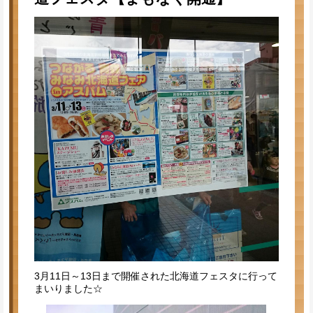
3月11日～13日まで開催された北海道フェスタに行って
まいりました☆