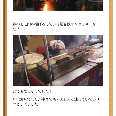
鶏のモモ肉を揚げるっていう屋台版ケンタッキーか
な？
とても忙しそうでした！
味は薄味でしたが中までちゃんと火が通っていてカリ
ッとしてました