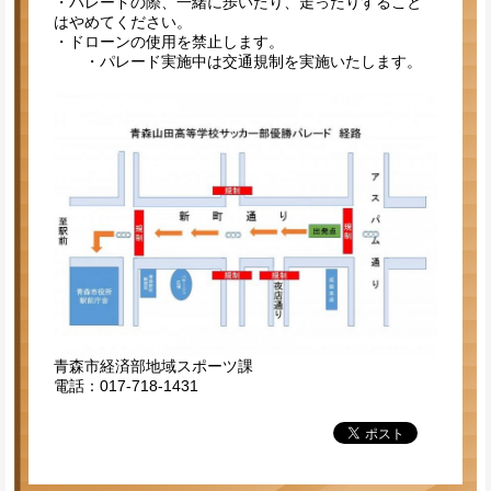
・パレードの際、一緒に歩いたり、走ったりすること
はやめてください。
・ドローンの使用を禁止します。
・パレード実施中は交通規制を実施いたします。
青森市経済部地域スポーツ課
電話：017-718-1431