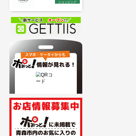
ショッピング