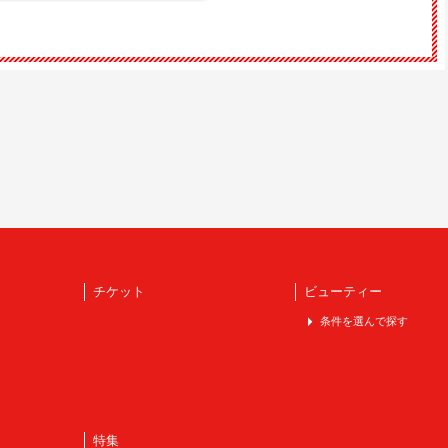
チケット
ビューティー
条件を選んで探す
特集