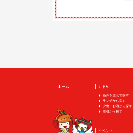
ホーム
ぐるめ
条件を選んで探す
ランチから探す
夕食・お酒から探す
割引から探す
イベント