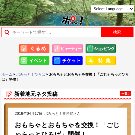
ホーム
>
ポみっと！ひろば
> おもちゃとおもちゃを交換！「ごじゃらっとひろ
ば」開催！
新着地元ネタ投稿
2019年04月17日:
ポみっと！事務局さん
おもちゃとおもちゃを交換！「ごじ
ゃらっとひろば」開催！