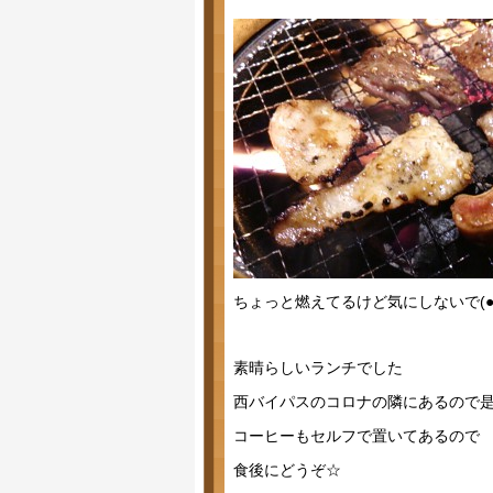
ちょっと燃えてるけど気にしないで(●´
素晴らしいランチでした
西バイパスのコロナの隣にあるので是
コーヒーもセルフで置いてあるので
食後にどうぞ☆