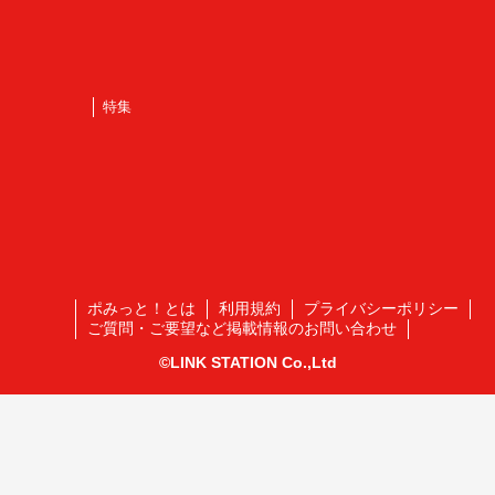
特集
ポみっと！とは
利用規約
プライバシーポリシー
ご質問・ご要望など掲載情報のお問い合わせ
©LINK STATION Co.,Ltd