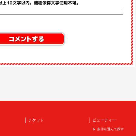
チケット
ビューティー
条件を選んで探す