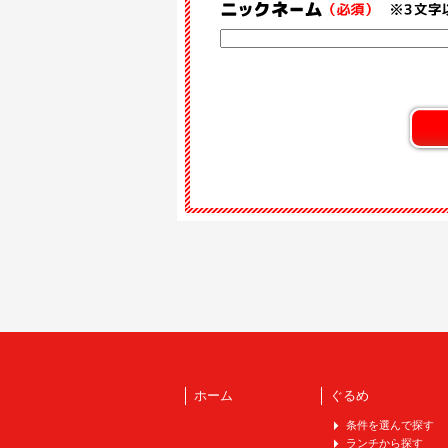
ホーム
ぐるめ
条件を選んで探す
ランチから探す