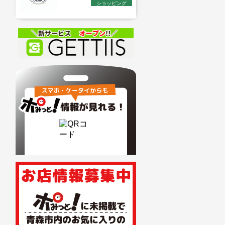
ショッピング