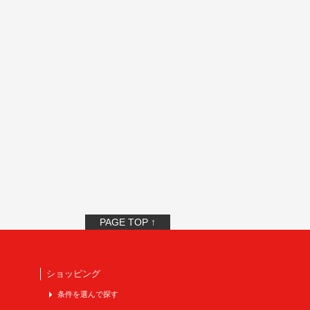
PAGE TOP ↑
ショッピング
条件を選んで探す