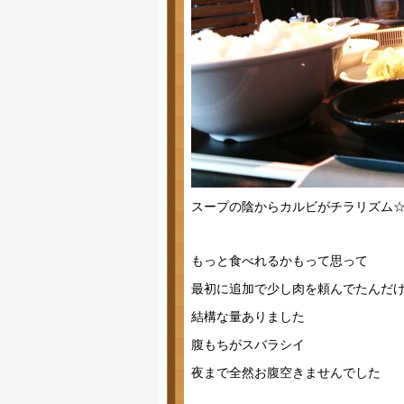
スープの陰からカルビがチラリズム
もっと食べれるかもって思って
最初に追加で少し肉を頼んでたんだ
結構な量ありました
腹もちがスバラシイ
夜まで全然お腹空きませんでした